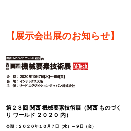
【展示会出展のお知らせ】
第２３回 関西 機械要素技術展（関西 ものづく
り ワールド ２０２０ 内）
会期：２０２０年１０月７日（水）～９日（金）