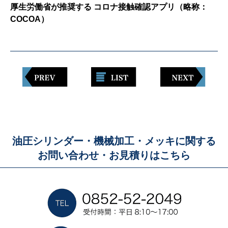
厚生労働省が推奨する コロナ接触確認アプリ（略称：
COCOA）
油圧シリンダー・機械加工・メッキに関する
お問い合わせ・お見積りはこちら