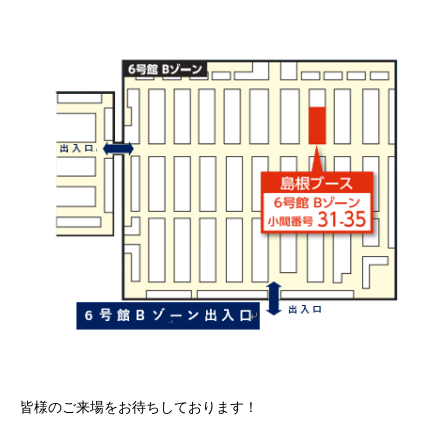
皆様のご来場をお待ちしております！