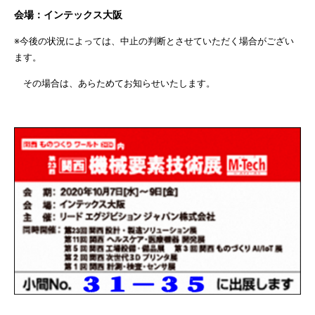
会場：
インテックス大阪
※今後の状況によっては、中止の判断とさせていただく場合がござい
ます。
その場合は、あらためてお知らせいたします。